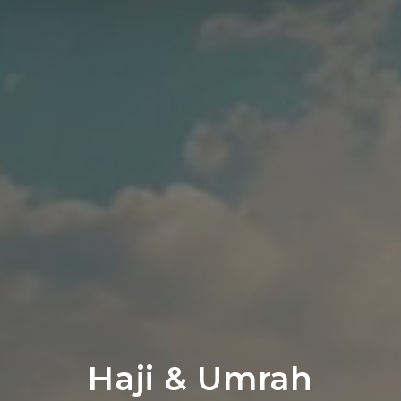
Haji & Umrah