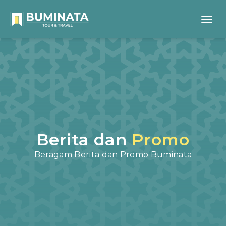
Berita dan
Promo
Beragam Berita dan Promo Buminata