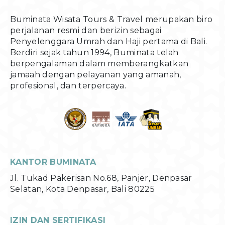
Buminata Wisata Tours & Travel merupakan biro
perjalanan resmi dan berizin sebagai
Penyelenggara Umrah dan Haji pertama di Bali.
Berdiri sejak tahun 1994, Buminata telah
berpengalaman dalam memberangkatkan
jamaah dengan pelayanan yang amanah,
profesional, dan terpercaya.
KANTOR BUMINATA
Jl. Tukad Pakerisan No.68, Panjer, Denpasar
Selatan, Kota Denpasar, Bali 80225
IZIN DAN SERTIFIKASI