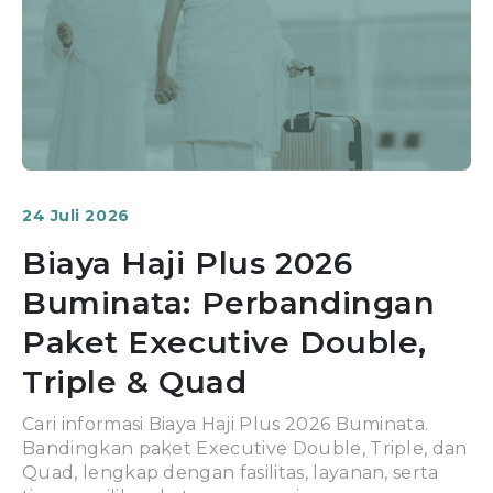
24 Juli 2026
Biaya Haji Plus 2026
Buminata: Perbandingan
Paket Executive Double,
Triple & Quad
Cari informasi Biaya Haji Plus 2026 Buminata.
Bandingkan paket Executive Double, Triple, dan
Quad, lengkap dengan fasilitas, layanan, serta