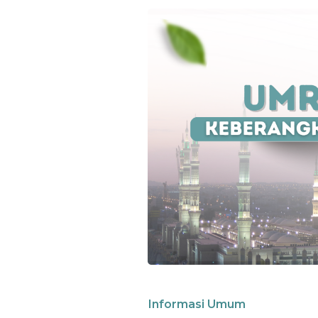
Informasi Umum