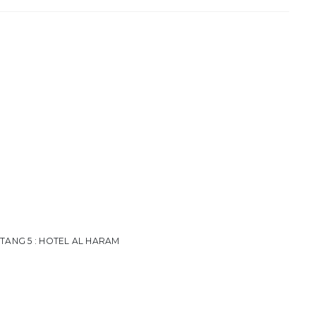
NTANG 5 : HOTEL AL HARAM