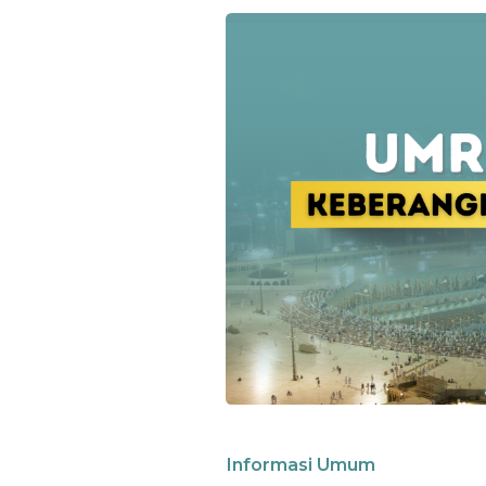
Informasi Umum