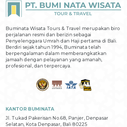
Buminata Wisata Tours & Travel merupakan biro
perjalanan resmi dan berizin sebagai
Penyelenggara Umrah dan Haji pertama di Bali.
Berdiri sejak tahun 1994, Buminata telah
berpengalaman dalam memberangkatkan
jamaah dengan pelayanan yang amanah,
profesional, dan terpercaya.
KANTOR BUMINATA
Jl. Tukad Pakerisan No.68, Panjer, Denpasar
Selatan, Kota Denpasar, Bali 80225