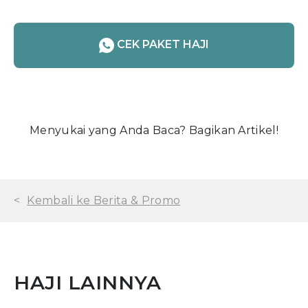
CEK PAKET HAJI
Menyukai yang Anda Baca? Bagikan Artikel!
<
Kembali ke Berita & Promo
HAJI LAINNYA