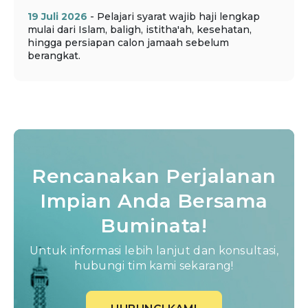
19 Juli 2026
- Pelajari syarat wajib haji lengkap
mulai dari Islam, baligh, istitha'ah, kesehatan,
hingga persiapan calon jamaah sebelum
berangkat.
Rencanakan Perjalanan
Impian Anda Bersama
Buminata!
Untuk informasi lebih lanjut dan konsultasi,
hubungi tim kami sekarang!