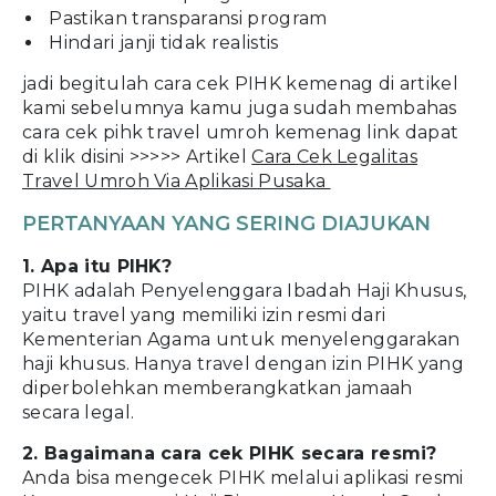
Pastikan transparansi program
Hindari janji tidak realistis
jadi begitulah cara cek PIHK kemenag di artikel
kami sebelumnya kamu juga sudah membahas
cara cek pihk travel umroh kemenag link dapat
di klik disini >>>>> Artikel
Cara Cek Legalitas
Travel Umroh Via Aplikasi Pusaka
PERTANYAAN YANG SERING DIAJUKAN
1. Apa itu PIHK?
PIHK adalah Penyelenggara Ibadah Haji Khusus,
yaitu travel yang memiliki izin resmi dari
Kementerian Agama untuk menyelenggarakan
haji khusus. Hanya travel dengan izin PIHK yang
diperbolehkan memberangkatkan jamaah
secara legal.
2. Bagaimana cara cek PIHK secara resmi?
Anda bisa mengecek PIHK melalui aplikasi resmi