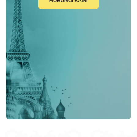
HUBUNGI KAMI