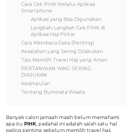
Cara Cek PIHK Melalui Aplikasi
Smartphone
Aplikasi yang Bisa Digunakan
Langkah-Langkah Cek PIHK di
Aplikasi Haji Pintar
Cara Membaca Data (Penting)
Kesalahan yang Sering Dilakukan
Tips Memilih Travel Haji yang Aman
PERTANYAAN YANG SERING
DIAJUKAN
Kesimpulan
Tentang Buminata Wisata
Banyak calon jamaah masih belum memahami
apa itu
PIHK
, padahal ini adalah salah satu hal
paling penting sebelum memilih travel haji.