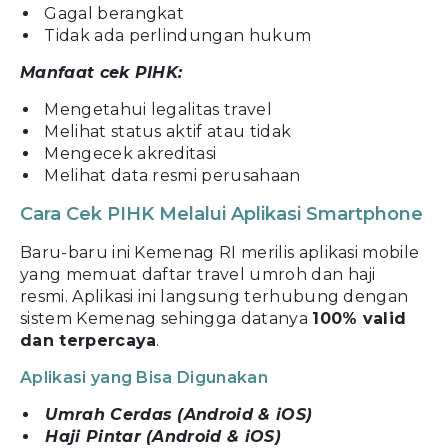
Gagal berangkat
Tidak ada perlindungan hukum
Manfaat cek PIHK:
Mengetahui legalitas travel
Melihat status aktif atau tidak
Mengecek akreditasi
Melihat data resmi perusahaan
Cara Cek PIHK Melalui Aplikasi Smartphone
Baru-baru ini Kemenag RI merilis aplikasi mobile
yang memuat daftar travel umroh dan haji
resmi. Aplikasi ini langsung terhubung dengan
sistem Kemenag sehingga datanya
100% valid
dan terpercaya
.
Aplikasi yang Bisa Digunakan
Umrah Cerdas (Android & iOS)
Haji Pintar (Android & iOS)