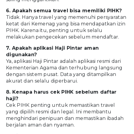
6. Apakah semua travel bisa memiliki PIHK?
Tidak. Hanya travel yang memenuhi persyaratan
ketat dari Kemenag yang bisa mendapatkan izin
PIHK. Karena itu, penting untuk selalu
melakukan pengecekan sebelum mendaftar.
7. Apakah aplikasi Haji Pintar aman
digunakan?
Ya, aplikasi Haji Pintar adalah aplikasi resmi dari
Kementerian Agama dan terhubung langsung
dengan sistem pusat. Data yang ditampilkan
akurat dan selalu diperbarui.
8. Kenapa harus cek PIHK sebelum daftar
haji?
Cek PIHK penting untuk memastikan travel
yang dipilih resmi dan legal. Ini membantu
menghindari penipuan dan memastikan ibadah
berjalan aman dan nyaman.