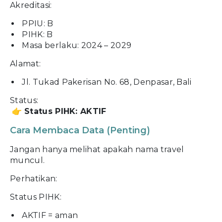
Akreditasi:
PPIU: B
PIHK: B
Masa berlaku: 2024 – 2029
Alamat:
Jl. Tukad Pakerisan No. 68, Denpasar, Bali
Status:
👉
Status PIHK: AKTIF
Cara Membaca Data (Penting)
Jangan hanya melihat apakah nama travel
muncul.
Perhatikan:
Status PIHK:
AKTIF = aman