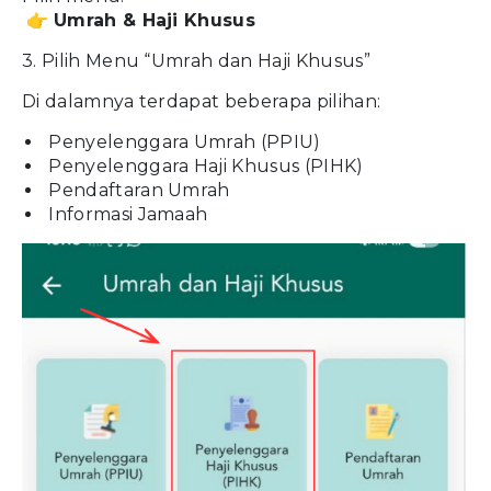
👉
Umrah & Haji Khusus
3. Pilih Menu “Umrah dan Haji Khusus”
Di dalamnya terdapat beberapa pilihan:
Penyelenggara Umrah (PPIU)
Penyelenggara Haji Khusus (PIHK)
Pendaftaran Umrah
Informasi Jamaah