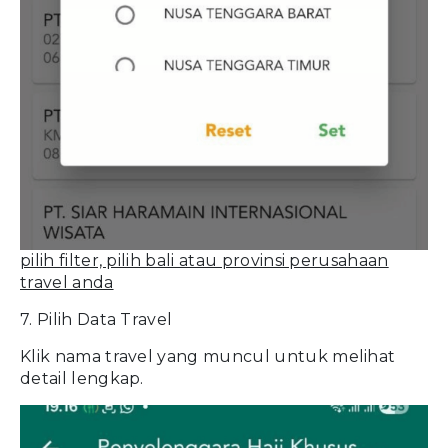
pilih filter, pilih bali atau provinsi perusahaan
travel anda
7. Pilih Data Travel
Klik nama travel yang muncul untuk melihat
detail lengkap.