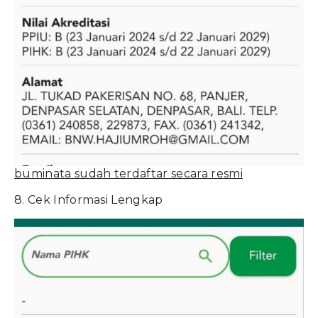
buminata sudah terdaftar secara resmi
8. Cek Informasi Lengkap