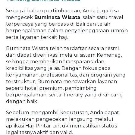
Sebagai bahan pertimbangan, Anda juga bisa
mengecek
Buminata Wisata
, salah satu travel
terpercaya yang berbasis di Bali dan telah
berpengalaman dalam penyelenggaraan umroh
serta layanan terkait haji.
Buminata Wisata telah terdaftar secara resmi
dan dapat diverifikasi melalui sistem Kemenag,
sehingga memberikan transparansi dan
kredibilitas yang jelas. Dengan fokus pada
kenyamanan, profesionalitas, dan program yang
terstruktur, Buminata menawarkan layanan
seperti hotel premium, pembimbing
berpengalaman, serta itinerary yang dirancang
dengan baik.
Sebelum mengambil keputusan, Anda dapat
melakukan pengecekan langsung melalui
aplikasi Haji Pintar untuk memastikan status
legalitasnya aktif dan valid.