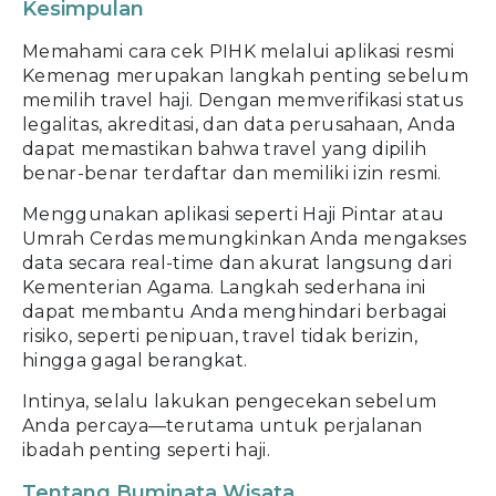
Kesimpulan
Memahami cara cek PIHK melalui aplikasi resmi
Kemenag merupakan langkah penting sebelum
memilih travel haji. Dengan memverifikasi status
legalitas, akreditasi, dan data perusahaan, Anda
dapat memastikan bahwa travel yang dipilih
benar-benar terdaftar dan memiliki izin resmi.
Menggunakan aplikasi seperti Haji Pintar atau
Umrah Cerdas memungkinkan Anda mengakses
data secara real-time dan akurat langsung dari
Kementerian Agama. Langkah sederhana ini
dapat membantu Anda menghindari berbagai
risiko, seperti penipuan, travel tidak berizin,
hingga gagal berangkat.
Intinya, selalu lakukan pengecekan sebelum
Anda percaya—terutama untuk perjalanan
ibadah penting seperti haji.
Tentang Buminata Wisata