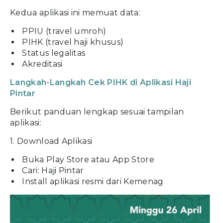
Kedua aplikasi ini memuat data:
PPIU (travel umroh)
PIHK (travel haji khusus)
Status legalitas
Akreditasi
Langkah-Langkah Cek PIHK di Aplikasi Haji
Pintar
Berikut panduan lengkap sesuai tampilan
aplikasi:
1. Download Aplikasi
Buka Play Store atau App Store
Cari: Haji Pintar
Install aplikasi resmi dari Kemenag