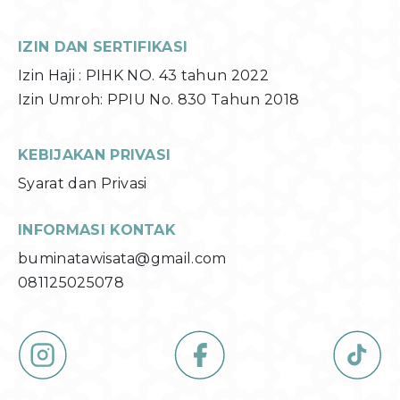
IZIN DAN SERTIFIKASI
Izin Haji : PIHK NO. 43 tahun 2022
Izin Umroh: PPIU No. 830 Tahun 2018
KEBIJAKAN PRIVASI
Syarat dan Privasi
INFORMASI KONTAK
buminatawisata@gmail.com
081125025078