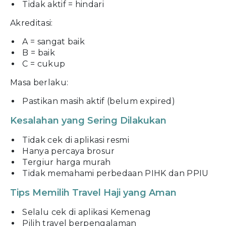
Tidak aktif = hindari
Akreditasi:
A = sangat baik
B = baik
C = cukup
Masa berlaku:
Pastikan masih aktif (belum expired)
Kesalahan yang Sering Dilakukan
Tidak cek di aplikasi resmi
Hanya percaya brosur
Tergiur harga murah
Tidak memahami perbedaan PIHK dan PPIU
Tips Memilih Travel Haji yang Aman
Selalu cek di aplikasi Kemenag
Pilih travel berpengalaman