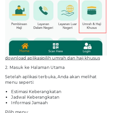
download aplikasipilih umrah dan haji khusus
2. Masuk ke Halaman Utama
Setelah aplikasi terbuka, Anda akan melihat
menu seperti:
Estimasi Keberangkatan
Jadwal Keberangkatan
Informasi Jamaah
Pilih menu: