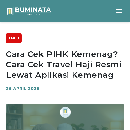
HAJI
Cara Cek PIHK Kemenag?
Cara Cek Travel Haji Resmi
Lewat Aplikasi Kemenag
26 APRIL 2026