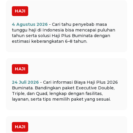
HAJI
4 Agustus 2026
- Cari tahu penyebab masa
tunggu haji di Indonesia bisa mencapai puluhan
tahun serta solusi Haji Plus Buminata dengan
estimasi keberangkatan 6–8 tahun.
HAJI
24 Juli 2026
- Cari informasi Biaya Haji Plus 2026
Buminata. Bandingkan paket Executive Double,
Triple, dan Quad, lengkap dengan fasilitas,
layanan, serta tips memilih paket yang sesuai.
HAJI