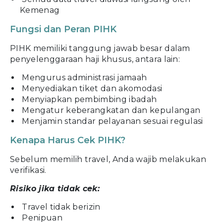
Kemenag
Fungsi dan Peran PIHK
PIHK memiliki tanggung jawab besar dalam
penyelenggaraan haji khusus, antara lain:
Mengurus administrasi jamaah
Menyediakan tiket dan akomodasi
Menyiapkan pembimbing ibadah
Mengatur keberangkatan dan kepulangan
Menjamin standar pelayanan sesuai regulasi
Kenapa Harus Cek PIHK?
Sebelum memilih travel, Anda wajib melakukan
verifikasi.
Risiko jika tidak cek:
Travel tidak berizin
Penipuan