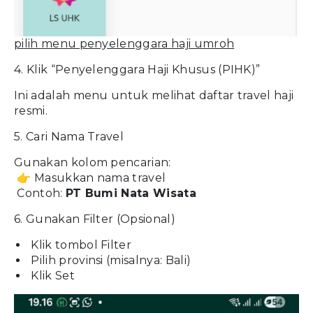
pilih menu penyelenggara haji umroh
4. Klik “Penyelenggara Haji Khusus (PIHK)”
Ini adalah menu untuk melihat daftar travel haji
resmi.
5. Cari Nama Travel
Gunakan kolom pencarian:
👉 Masukkan nama travel
Contoh:
PT Bumi Nata Wisata
6. Gunakan Filter (Opsional)
Klik tombol Filter
Pilih provinsi (misalnya: Bali)
Klik Set