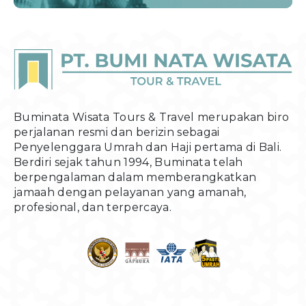
Buminata Wisata Tours & Travel merupakan biro
perjalanan resmi dan berizin sebagai
Penyelenggara Umrah dan Haji pertama di Bali.
Berdiri sejak tahun 1994, Buminata telah
berpengalaman dalam memberangkatkan
jamaah dengan pelayanan yang amanah,
profesional, dan terpercaya.