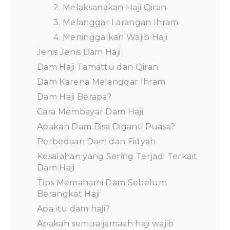
2. Melaksanakan Haji Qiran
3. Melanggar Larangan Ihram
4. Meninggalkan Wajib Haji
Jenis Jenis Dam Haji
Dam Haji Tamattu dan Qiran
Dam Karena Melanggar Ihram
Dam Haji Berapa?
Cara Membayar Dam Haji
Apakah Dam Bisa Diganti Puasa?
Perbedaan Dam dan Fidyah
Kesalahan yang Sering Terjadi Terkait
Dam Haji
Tips Memahami Dam Sebelum
Berangkat Haji
Apa itu dam haji?
Apakah semua jamaah haji wajib