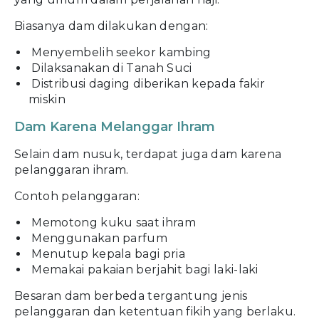
Biasanya dam dilakukan dengan:
Menyembelih seekor kambing
Dilaksanakan di Tanah Suci
Distribusi daging diberikan kepada fakir
miskin
Dam Karena Melanggar Ihram
Selain dam nusuk, terdapat juga dam karena
pelanggaran ihram.
Contoh pelanggaran:
Memotong kuku saat ihram
Menggunakan parfum
Menutup kepala bagi pria
Memakai pakaian berjahit bagi laki-laki
Besaran dam berbeda tergantung jenis
pelanggaran dan ketentuan fikih yang berlaku.