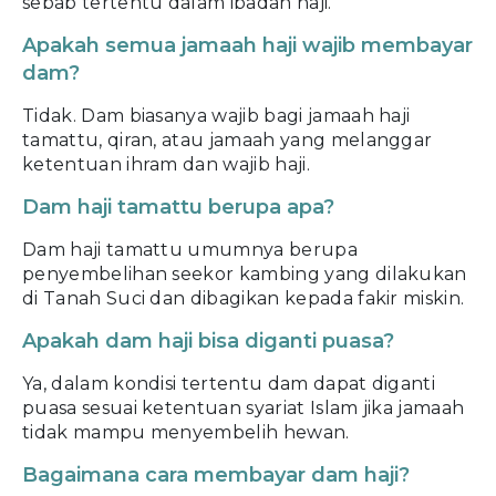
sebab tertentu dalam ibadah haji.
Apakah semua jamaah haji wajib membayar
dam?
Tidak. Dam biasanya wajib bagi jamaah haji
tamattu, qiran, atau jamaah yang melanggar
ketentuan ihram dan wajib haji.
Dam haji tamattu berupa apa?
Dam haji tamattu umumnya berupa
penyembelihan seekor kambing yang dilakukan
di Tanah Suci dan dibagikan kepada fakir miskin.
Apakah dam haji bisa diganti puasa?
Ya, dalam kondisi tertentu dam dapat diganti
puasa sesuai ketentuan syariat Islam jika jamaah
tidak mampu menyembelih hewan.
Bagaimana cara membayar dam haji?