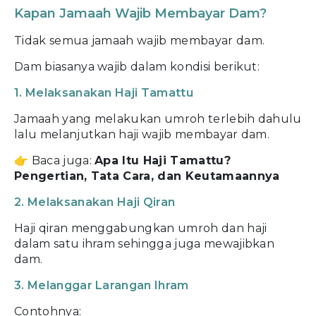
Kapan Jamaah Wajib Membayar Dam?
Tidak semua jamaah wajib membayar dam.
Dam biasanya wajib dalam kondisi berikut:
1. Melaksanakan Haji Tamattu
Jamaah yang melakukan umroh terlebih dahulu
lalu melanjutkan haji wajib membayar dam.
👉 Baca juga:
Apa Itu Haji Tamattu?
Pengertian, Tata Cara, dan Keutamaannya
2. Melaksanakan Haji Qiran
Haji qiran menggabungkan umroh dan haji
dalam satu ihram sehingga juga mewajibkan
dam.
3. Melanggar Larangan Ihram
Contohnya: