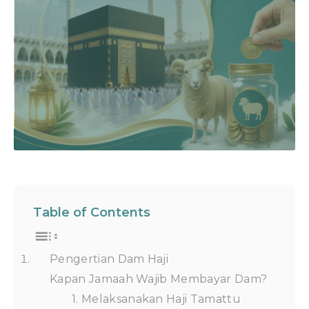
Table of Contents
Pengertian Dam Haji
Kapan Jamaah Wajib Membayar Dam?
1. Melaksanakan Haji Tamattu