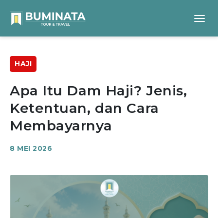
HAJI
Apa Itu Dam Haji? Jenis,
Ketentuan, dan Cara
Membayarnya
8 MEI 2026