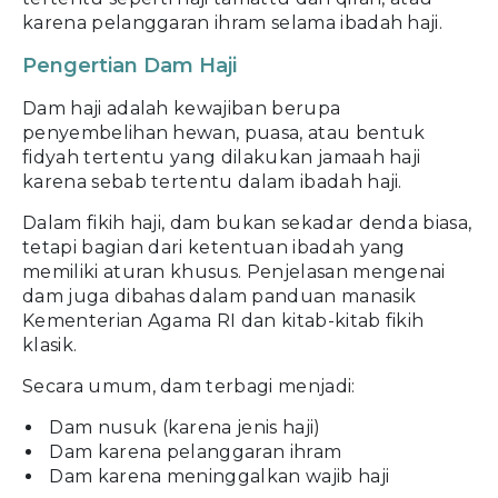
karena pelanggaran ihram selama ibadah haji.
Pengertian Dam Haji
Dam haji adalah kewajiban berupa
penyembelihan hewan, puasa, atau bentuk
fidyah tertentu yang dilakukan jamaah haji
karena sebab tertentu dalam ibadah haji.
Dalam fikih haji, dam bukan sekadar denda biasa,
tetapi bagian dari ketentuan ibadah yang
memiliki aturan khusus. Penjelasan mengenai
dam juga dibahas dalam panduan manasik
Kementerian Agama RI dan kitab-kitab fikih
klasik.
Secara umum, dam terbagi menjadi:
Dam nusuk (karena jenis haji)
Dam karena pelanggaran ihram
Dam karena meninggalkan wajib haji