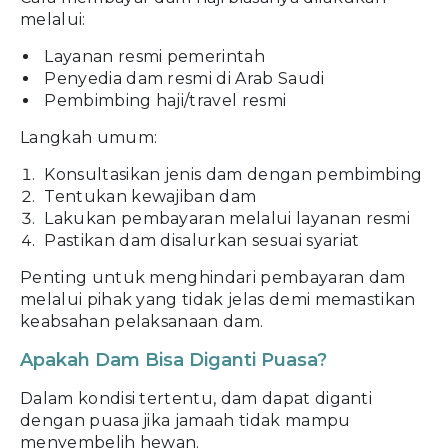
melalui:
Layanan resmi pemerintah
Penyedia dam resmi di Arab Saudi
Pembimbing haji/travel resmi
Langkah umum:
Konsultasikan jenis dam dengan pembimbing
Tentukan kewajiban dam
Lakukan pembayaran melalui layanan resmi
Pastikan dam disalurkan sesuai syariat
Penting untuk menghindari pembayaran dam
melalui pihak yang tidak jelas demi memastikan
keabsahan pelaksanaan dam.
Apakah Dam Bisa Diganti Puasa?
Dalam kondisi tertentu, dam dapat diganti
dengan puasa jika jamaah tidak mampu
menyembelih hewan.