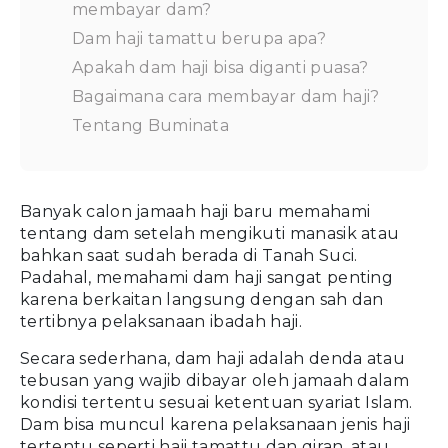
membayar dam?
Dam haji tamattu berupa apa?
Apakah dam haji bisa diganti puasa?
Bagaimana cara membayar dam haji?
Tentang Buminata
Banyak calon jamaah haji baru memahami
tentang dam setelah mengikuti manasik atau
bahkan saat sudah berada di Tanah Suci.
Padahal, memahami dam haji sangat penting
karena berkaitan langsung dengan sah dan
tertibnya pelaksanaan ibadah haji.
Secara sederhana, dam haji adalah denda atau
tebusan yang wajib dibayar oleh jamaah dalam
kondisi tertentu sesuai ketentuan syariat Islam.
Dam bisa muncul karena pelaksanaan jenis haji
tertentu seperti haji tamattu dan qiran, atau