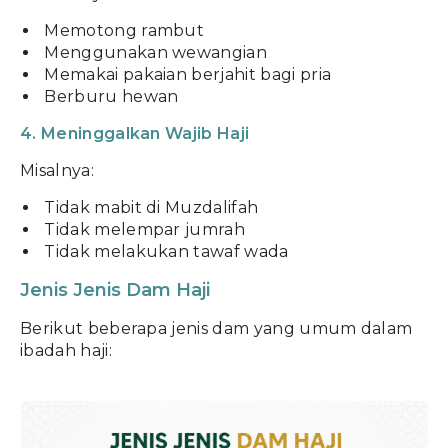
Memotong rambut
Menggunakan wewangian
Memakai pakaian berjahit bagi pria
Berburu hewan
4. Meninggalkan Wajib Haji
Misalnya:
Tidak mabit di Muzdalifah
Tidak melempar jumrah
Tidak melakukan tawaf wada
Jenis Jenis Dam Haji
Berikut beberapa jenis dam yang umum dalam
ibadah haji: