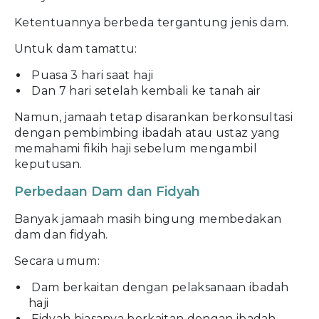
Ketentuannya berbeda tergantung jenis dam.
Untuk dam tamattu:
Puasa 3 hari saat haji
Dan 7 hari setelah kembali ke tanah air
Namun, jamaah tetap disarankan berkonsultasi
dengan pembimbing ibadah atau ustaz yang
memahami fikih haji sebelum mengambil
keputusan.
Perbedaan Dam dan Fidyah
Banyak jamaah masih bingung membedakan
dam dan fidyah.
Secara umum:
Dam berkaitan dengan pelaksanaan ibadah
haji
Fidyah biasanya berkaitan dengan ibadah