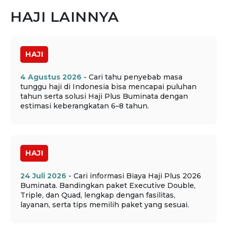
HAJI LAINNYA
HAJI
4 Agustus 2026
- Cari tahu penyebab masa
tunggu haji di Indonesia bisa mencapai puluhan
tahun serta solusi Haji Plus Buminata dengan
estimasi keberangkatan 6–8 tahun.
HAJI
24 Juli 2026
- Cari informasi Biaya Haji Plus 2026
Buminata. Bandingkan paket Executive Double,
Triple, dan Quad, lengkap dengan fasilitas,
layanan, serta tips memilih paket yang sesuai.