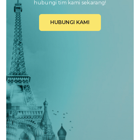
hubungi tim kami sekarang!
HUBUNGI KAMI