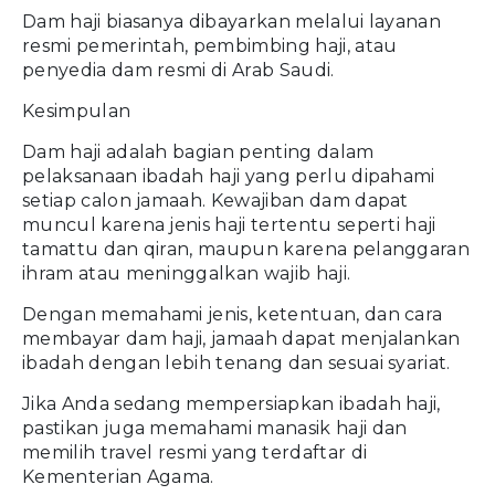
Dam haji biasanya dibayarkan melalui layanan
resmi pemerintah, pembimbing haji, atau
penyedia dam resmi di Arab Saudi.
Kesimpulan
Dam haji adalah bagian penting dalam
pelaksanaan ibadah haji yang perlu dipahami
setiap calon jamaah. Kewajiban dam dapat
muncul karena jenis haji tertentu seperti haji
tamattu dan qiran, maupun karena pelanggaran
ihram atau meninggalkan wajib haji.
Dengan memahami jenis, ketentuan, dan cara
membayar dam haji, jamaah dapat menjalankan
ibadah dengan lebih tenang dan sesuai syariat.
Jika Anda sedang mempersiapkan ibadah haji,
pastikan juga memahami manasik haji dan
memilih travel resmi yang terdaftar di
Kementerian Agama.